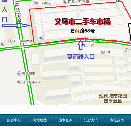
服务中心
网站地图
违章查询
汇款方式
意见反馈