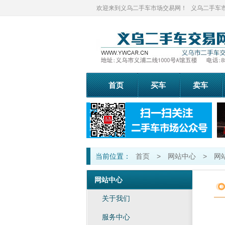
欢迎来到义乌二手车市场交易网！
义乌二手车市场
首页
买车
卖车
当前位置：
首页
>
网站中心
>
网
网站中心
关于我们
服务中心