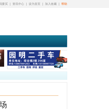
我要买
|
资讯中心
|
设为首页
|
加入收藏
|
帮助
场