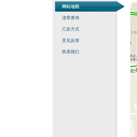
网站地图
违章查询
汇款方式
意见反馈
联系我们