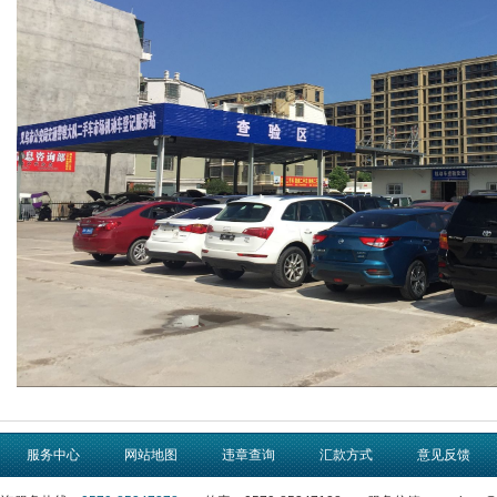
服务中心
网站地图
违章查询
汇款方式
意见反馈