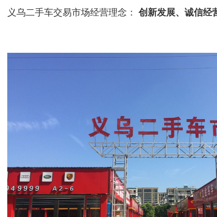
义乌二手车交易市场经营理念：
创新发展、诚信经