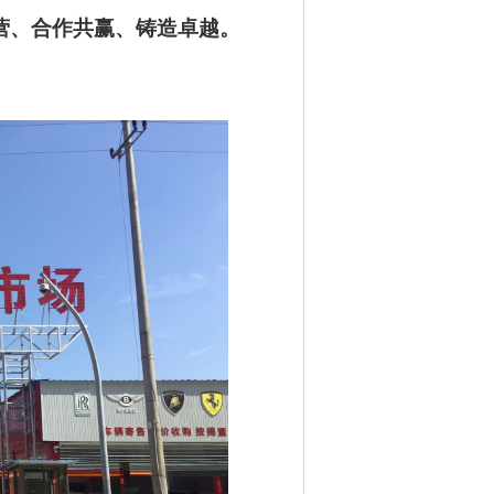
营、合作共赢、铸造卓越。