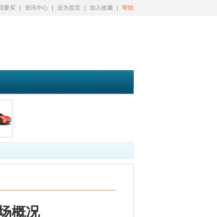
我要买
|
资讯中心
|
设为首页
|
加入收藏
|
帮助
场概况