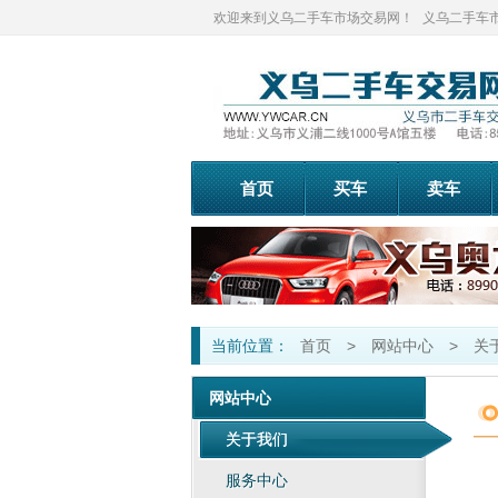
欢迎来到义乌二手车市场交易网！
义乌二手车市场
首页
买车
卖车
当前位置：
首页
>
网站中心
>
关
网站中心
关于我们
服务中心