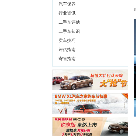
汽车保养
行业资讯
二手车评估
二手车知识
卖车技巧
评估指南
寄售指南