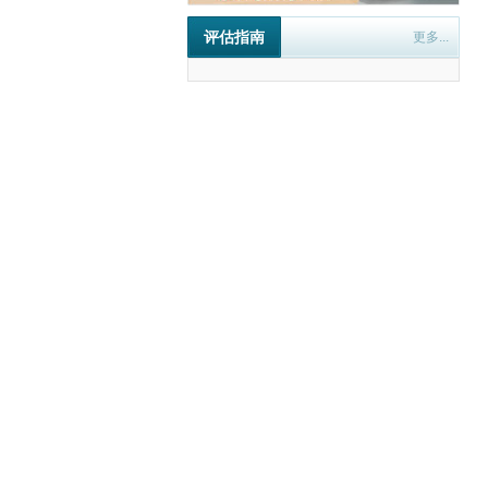
评估指南
更多...