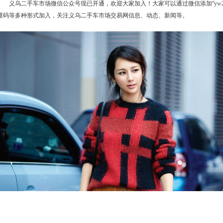
义乌二手车市场微信公众号现已开通，欢迎大家加入！大家可以通过微信添加"
yw2
维码等多种形式加入，关注义乌二手车市场交易网信息、动态、新闻等。