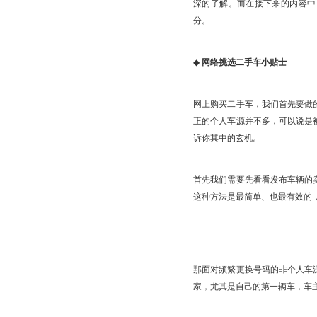
深的了解。而在接下来的内容中
分。
◆
网络挑选二手车小贴士
网上购买二手车，我们首先要做
正的个人车源并不多，可以说是
诉你其中的玄机。
首先我们需要先看看发布车辆的
这种方法是最简单、也最有效的
那面对频繁更换号码的非个人车
家，尤其是自己的第一辆车，车