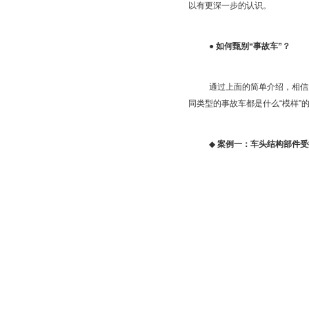
以有更深一步的认识。
●
如何甄别“事故车”？
通过上面的简单介绍，相信
同类型的事故车都是什么“模样”
◆
案例一：车头结构部件受