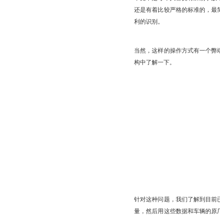
还是有着比较严格的标准的，最
利的识别。
当然，这样的操作方式有一个弊
构中了解一下。
针对这种问题，我们了解到目前
量，然后用这些数据和车辆的原