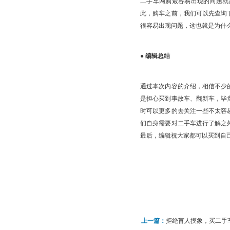
二手车网购最容易出现的问题就
此，购车之前，我们可以先查询
很容易出现问题，这也就是为什
●
编辑总结
通过本次内容的介绍，相信不少
是担心买到事故车、翻新车，毕
时可以更多的去关注一些不太容
们自身需要对二手车进行了解之
最后，编辑祝大家都可以买到自
上一篇：
拒绝盲人摸象，买二手