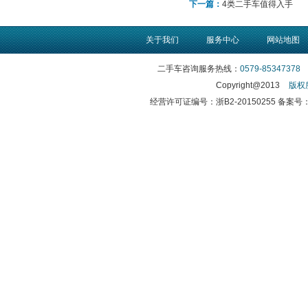
下一篇：
4类二手车值得入手
关于我们
服务中心
网站地图
二手车咨询服务热线：
0579-85347378
传
Copyright@2013
版权
经营许可证编号：浙B2-20150255 备案号