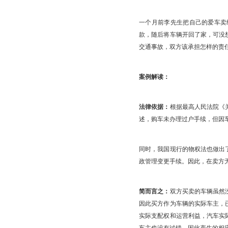
一个月前李先生把自己的爱车卖
款，随后将车辆开回了家，可没
交通事故，双方该承担怎样的责
案例解读：
法律依据：
根据最高人民法院《
述，购车未办理过户手续，但因
同时，我国现行的物权法也做出
政管理变更手续。因此，在卖方
简而言之：
双方买卖的车辆虽然
因此买方作为车辆的实际车主，
实际支配权和运营利益，汽车实