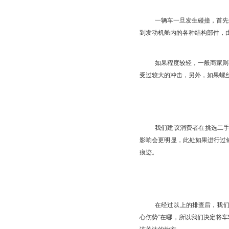
一辆车一旦发生碰撞，首先
到发动机舱内的各种结构部件，
如果程度较轻，一般商家则
受过较大的冲击，另外，如果螺
我们建议消费者在挑选二手
影响会更明显，此处如果进行过
痕迹。
在经过以上的排查后，我们
心伤势”在哪，所以我们决定将