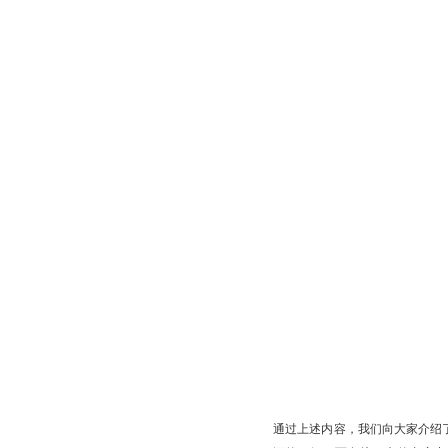
通过上述内容，我们向大家介绍